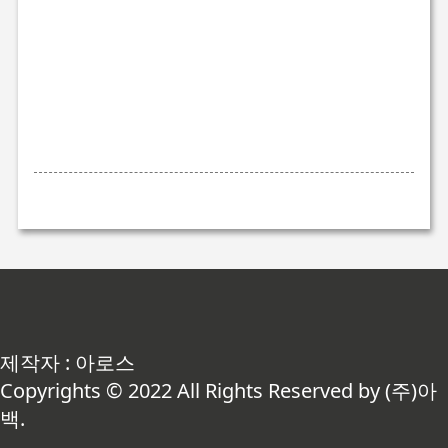
제작자 : 아로스
Copyrights © 2022 All Rights Reserved by (주)아
백.