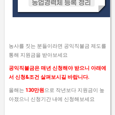
농사를 짓는 분들이라면 공익직불금 제도를
통해 지원금을 받아보세요
공익직불금은 매년 신청해야 받으니 아래에
서 신청&조건 살펴보시길 바랍니다.
올해는
130만원
으로 작년보다 지원금이 높
아졌으니 신청기간 내에 신청해보세요